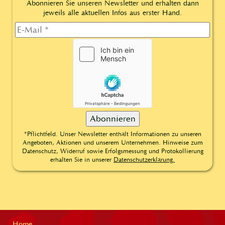
Abonnieren Sie unseren Newsletter und erhalten dann
jeweils alle aktuellen Infos aus erster Hand.
*Pflichtfeld. Unser Newsletter enthält Informationen zu unseren
Angeboten, Aktionen und unserem Unternehmen. Hinweise zum
Datenschutz, Widerruf sowie Erfolgsmessung und Protokollierung
erhalten Sie in unserer
Datenschutzerklärung.
Home