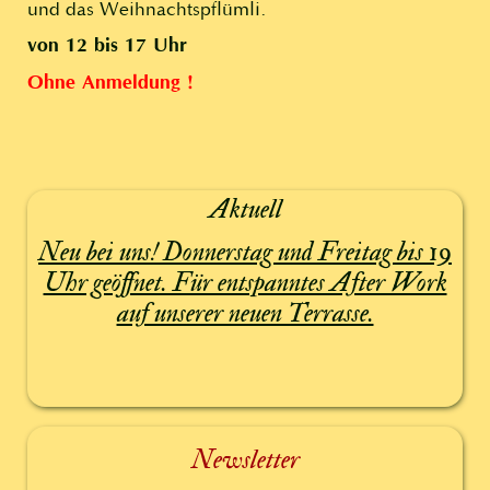
und das Weihnachtspflümli.
von 12 bis 17 Uhr
Ohne Anmeldung !
Aktuell
Neu bei uns! Donnerstag und Freitag bis 19
Uhr geöffnet. Für entspanntes After Work
auf unserer neuen Terrasse.
Newsletter