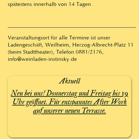
spätestens innerhalb von 14 Tagen.
Veranstaltungsort für alle Termine ist unser
Ladengeschäft, Weilheim, Herzog-Albrecht-Platz 11
(beim Stadttheater), Telefon 0881/2176,
info@weinladen-instinsky.de
Aktuell
Neu bei uns! Donnerstag und Freitag bis 19
Uhr geöffnet. Für entspanntes After Work
auf unserer neuen Terrasse.