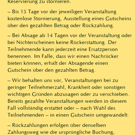
Reservierung zu stornieren.
– Bis 15 Tage vor der jeweiligen Veranstaltung
kostenlose Stornierung, Ausstellung eines Gutscheins
über den gezahlten Betrag oder Rückzahlung.
– Bei Absage ab 14 Tagen vor der Veranstaltung oder
bei Nichterscheinen keine Rückerstattung. Der
Teilnehmende kann jederzeit eine Ersatzperson
benennen. Im Falle, dass wir einen Nachrücker
bieten können, erhält der Absagende einen
Gutschein über den gezahlten Betrag.
– Wir behalten uns vor, Veranstaltungen bei zu
geringer Teilnehmerzahl, Krankheit oder sonstigen
wichtigen Gründen abzusagen oder zu verschieben.
Bereits gezahlte Veranstaltungen werden in diesem
Fall vollständig erstattet oder – nach Wahl des
Teilnehmenden – in einen Gutschein umgewandelt.
– Rückzahlungen erfolgen über denselben
Zahlungsweg wie die ursprüngliche Buchung,