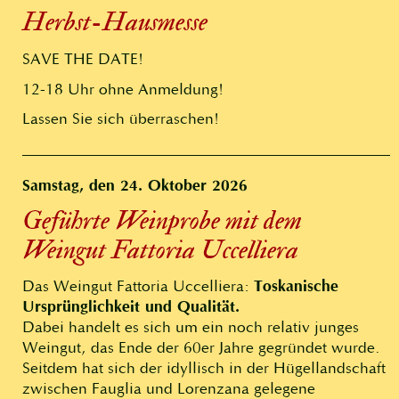
Herbst-Hausmesse
SAVE THE DATE!
12-18 Uhr ohne Anmeldung!
Lassen Sie sich überraschen!
Samstag, den 24. Oktober 2026
Geführte Weinprobe mit dem
Weingut Fattoria Uccelliera
Toskanische
Das Weingut Fattoria Uccelliera:
Ursprünglichkeit und Qualität.
Dabei handelt es sich um ein noch relativ junges
Weingut, das Ende der 60er Jahre gegründet wurde.
Seitdem hat sich der idyllisch in der Hügellandschaft
zwischen Fauglia und Lorenzana gelegene