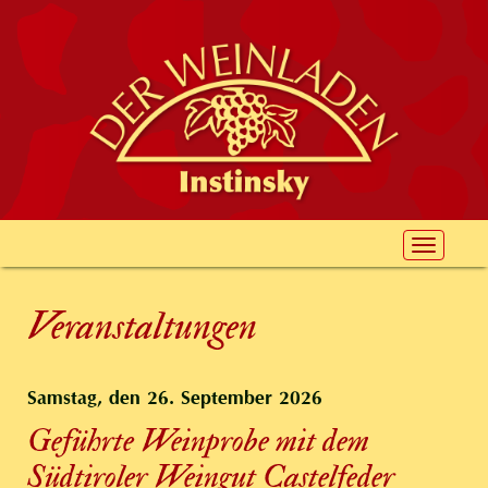
Toggle
navigat
Veranstaltungen
Samstag, den 26. September 2026
Geführte Weinprobe mit dem
Südtiroler Weingut Castelfeder