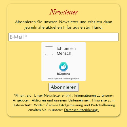
Newsletter
Abonnieren Sie unseren Newsletter und erhalten dann
jeweils alle aktuellen Infos aus erster Hand.
*Pflichtfeld. Unser Newsletter enthält Informationen zu unseren
Angeboten, Aktionen und unserem Unternehmen. Hinweise zum
Datenschutz, Widerruf sowie Erfolgsmessung und Protokollierung
erhalten Sie in unserer
Datenschutzerklärung.