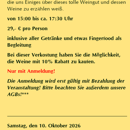
die uns Einiges über dieses tolle Weingut und dessen
Weine zu erzählen weiß.
von 15:00 bis ca. 17:30 Uhr
29,- € pro Person
inklusive aller Getränke und etwas Fingerfood als
Begleitung
Bei dieser Verkostung haben Sie die Möglichkeit,
die Weine mit 10% Rabatt zu kaufen.
Nur mit Anmeldung!
Die Anmeldung wird erst gültig mit Bezahlung der
Veranstaltung! Bitte beachten Sie außerdem unsere
AGBs!***
Samstag, den 10. Oktober 2026