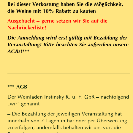
Bei dieser Verkostung haben Sie die Möglichkeit,
die Weine mit 10% Rabatt zu kaufen
Ausgebucht – gerne setzen wir Sie auf die
Nachrückerliste!
Die Anmeldung wird erst gültig mit Bezahlung der
Veranstaltung! Bitte beachten Sie außerdem unsere
AGBs!***
*** AGB
Der Weinladen Instinsky R. u. F. GbR – nachfolgend
„wir“ genannt
– Die Bezahlung der jeweiligen Veranstaltung hat
innerhalb von 7 Tagen in bar oder per Überweisung
zu erfolgen, andernfalls behalten wir uns vor, die