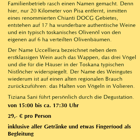
Familienbetrieb rasch einen Namen gemacht. Denn
hier, nur 20 Kilometer von Pisa entfernt, inmitten
eines renommierten Chianti DOCG Gebietes,
entstehen auf 17 ha wunderbare authentische Weine
und ein typisch toskanisches Olivenöl von den
eigenen auf 6 ha verteilten Olivenbäumen.
Der Name Uccelliera bezeichnet neben dem
erstklassigen Wein auch das Wappen, das drei Vögel
und die für die Häuser in der Toskana typischen
Nistlöcher widerspiegelt. Der Name des Weingutes
wiederum ist auf einen alten regionalen Brauch
zurückzuführen: das Halten von Vögeln in Volieren.
Tiziana Sani führt persönlich durch die Degustation.
von 15:00 bis ca. 17:30 Uhr
29,- € pro Person
inklusive aller Getränke und etwas Fingerfood als
Begleitung