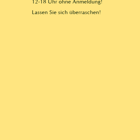
12-18 Uhr ohne Anmeldung!
Lassen Sie sich überraschen!