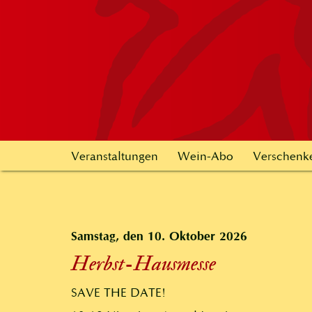
Veranstaltungen
Wein-Abo
Verschenk
Samstag, den 10. Oktober 2026
Herbst-Hausmesse
SAVE THE DATE!