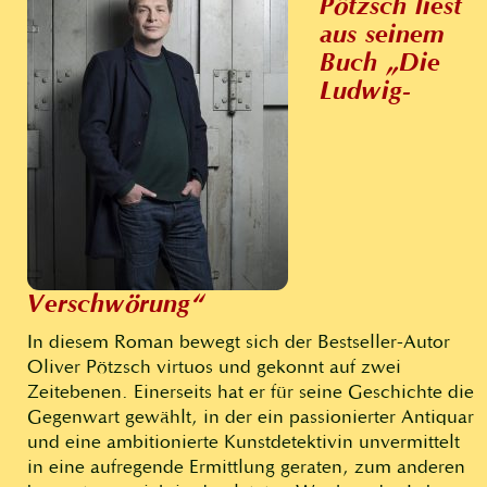
Pötzsch liest
aus seinem
Buch „Die
Ludwig-
Verschwörung“
In diesem Roman bewegt sich der Bestseller-Autor
Oliver Pötzsch virtuos und gekonnt auf zwei
Zeitebenen. Einerseits hat er für seine Geschichte die
Gegenwart gewählt, in der ein passionierter Antiquar
und eine ambitionierte Kunstdetektivin unvermittelt
in eine aufregende Ermittlung geraten, zum anderen