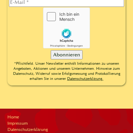
*Pflichtfeld. Unser Newsletter enthält Informationen zu unseren
Angeboten, Aktionen und unserem Unternehmen. Hinweise zum
Datenschutz, Widerruf sowie Erfolgsmessung und Protokollierung
erhalten Sie in unserer
Datenschutzerklärung.
Home
Impressum
Datenschutzerklärung