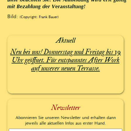
mit Bezahlung der Veranstaltung!
Bild:
(Copyright: Frank Bauer)
Aktuell
Neu bei uns! Donnerstag und Freitag bis 19
Uhr geöffnet. Für entspanntes After Work
auf unserer neuen Terrasse.
Newsletter
Abonnieren Sie unseren Newsletter und erhalten dann
jeweils alle aktuellen Infos aus erster Hand.