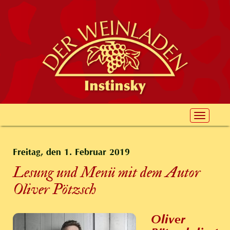
Toggle
navigat
Freitag, den 1. Februar 2019
Lesung und Menü mit dem Autor
Oliver Pötzsch
Oliver