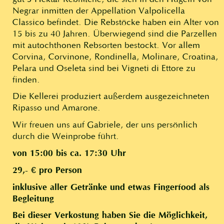
Negrar inmitten der Appellation Valpolicella
Classico befindet. Die Rebstöcke haben ein Alter von
15 bis zu 40 Jahren. Überwiegend sind die Parzellen
mit autochthonen Rebsorten bestockt. Vor allem
Corvina, Corvinone, Rondinella, Molinare, Croatina,
Pelara und Oseleta sind bei Vigneti di Ettore zu
finden.
Die Kellerei produziert außerdem ausgezeichneten
Ripasso und Amarone.
Wir freuen uns auf Gabriele, der uns persönlich
durch die Weinprobe führt.
von 15:00 bis ca. 17:30 Uhr
29,- € pro Person
inklusive aller Getränke und etwas Fingerfood als
Begleitung
Bei dieser Verkostung haben Sie die Möglichkeit,