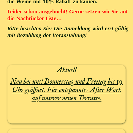
die Weine mit 10% Rabatt zu kaufen.
Leider schon ausgebucht! Gerne setzen wir Sie auf
die Nachrücker-Liste…
Bitte beachten Sie: Die Anmeldung wird erst gültig
mit Bezahlung der Veranstaltung!
Aktuell
Neu bei uns! Donnerstag und Freitag bis 19
Uhr geöffnet. Für entspanntes After Work
auf unserer neuen Terrasse.