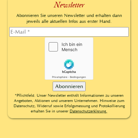
Newsletter
Abonnieren Sie unseren Newsletter und erhalten dann
jeweils alle aktuellen Infos aus erster Hand.
*Pflichtfeld. Unser Newsletter enthält Informationen zu unseren
Angeboten, Aktionen und unserem Unternehmen. Hinweise zum
Datenschutz, Widerruf sowie Erfolgsmessung und Protokollierung
erhalten Sie in unserer
Datenschutzerklärung.